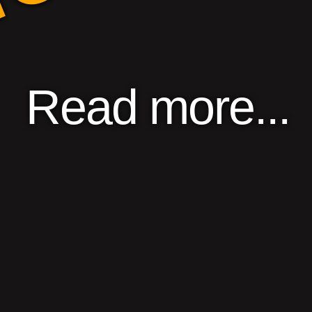
Read more...